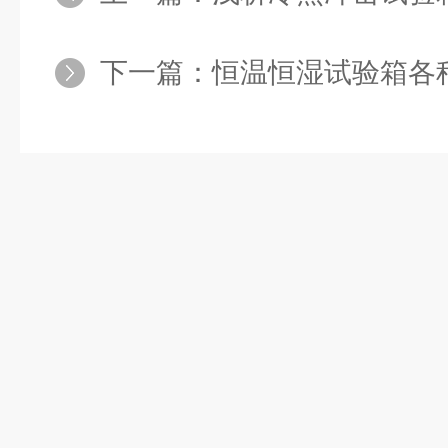
下一篇：
恒温恒湿试验箱各种加湿