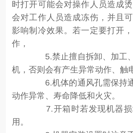
时打开可能会对操作人员造成烫
会对工作人员造成冻伤，并且可
影响制冷效果。若一定要打开，
作，
5.禁止擅自拆卸、加工、
机，否则会有产生异常动作、触
6.机体的通风孔需保持通
动作异常、寿命降低和火灾。
7.开箱时若发现机器损
用。