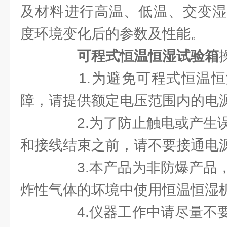
及材料进行高温、低温、交变湿
度环境变化后的参数及性能。
可程式恒温恒湿试验箱
1.为避免可程式恒温恒
障，请提供额定电压范围内的电
2.为了防止触电或产生误
和接线结束之前，请不要接通电
3.本产品为非防爆产品，
炸性气体的坏境中使用恒温恒湿
4.仪器工作中请尽量不要