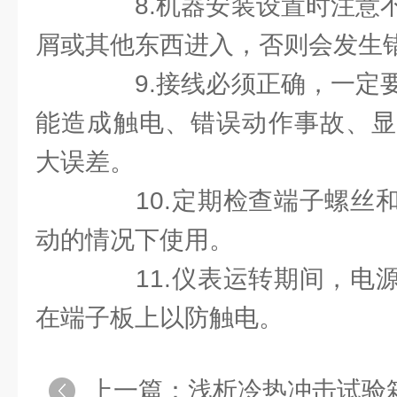
8.机器安装设置时注意不
屑或其他东西进入，否则会发生
9.接线必须正确，一定要
能造成触电、错误动作事故、显
大误差。
10.定期检查端子螺丝和
动的情况下使用。
11.仪表运转期间，电源
在端子板上以防触电。
上一篇：
浅析冷热冲击试验