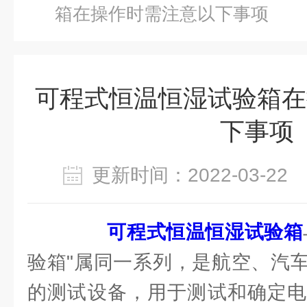
箱在操作时需注意以下事项
可程式恒温恒湿试验箱在
下事项
更新时间：2022-03-2
可程式恒温恒湿试验箱
验箱"属同一系列，是航空、汽
的测试设备，用于测试和确定电