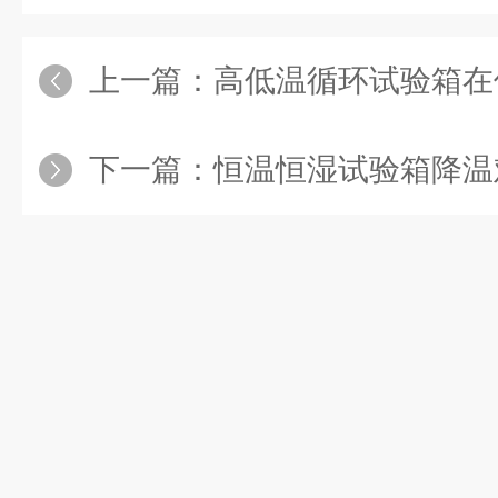
上一篇：
高低温循环试验箱在使
下一篇：
恒温恒湿试验箱降温难和