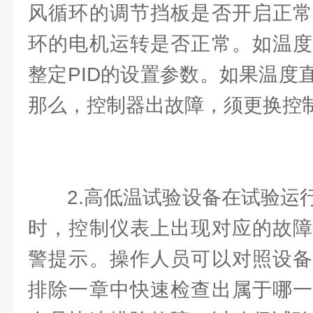
风循环的调节挡板是否开启正常
环的电机运转是否正常。如温度
整定PID的设置参数。如果温度
那么，控制器出故障，须更换控
2.高低温试验设备在试验运
时，控制仪表上出现对应的故障
警提示。操作人员可以对照设备
排除一章中快速检查出属于哪一