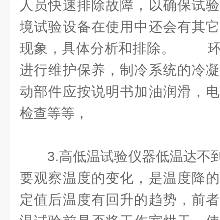
人员快速排除故障，以确保试验
境试验设备在使用中还会有其它
现象，具体分析和排除。 环
进行维护保养，制冷系统的冷凝
动部件应按说明书加油润滑，电
检查等等，
3.高低温试验仪器低温达不
要观察温度的变化，是温度降的
定值后温度有回升的趋势，前者