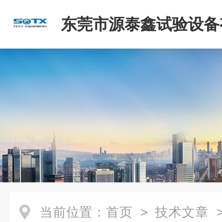
东莞市源泰鑫试验设备
司
当前位置：
首页
>
技术文章
>