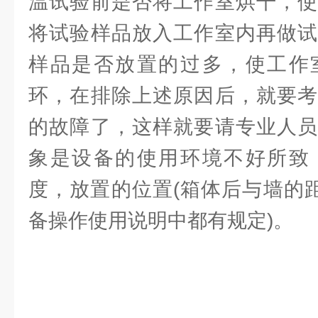
温试验前是否将工作室烘干，使
将试验样品放入工作室内再做试
样品是否放置的过多，使工作
环，在排除上述原因后，就要考
的故障了，这样就要请专业人员
象是设备的使用环境不好所致
度，放置的位置(箱体后与墙的距
备操作使用说明中都有规定)。