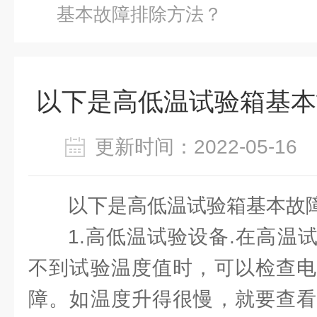
基本故障排除方法？
以下是高低温试验箱基本
更新时间：2022-05-1
以下是高低温试验箱基本故
1.高低温试验设备.在高温
不到试验温度值时，可以检查电
障。如温度升得很慢，就要查看