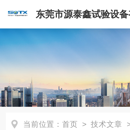
东莞市源泰鑫试验设备
司
当前位置：
首页
>
技术文章
>