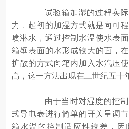
试验箱加湿的过程实际
力，起初的加湿方式就是向可程
喷淋水，通过控制水温使水表面
箱壁表面的水形成较大的面，在
扩散的方式向箱内加入水汽压使
高，这一方法出现在上世纪五十
由于当时对湿度的控制
式导电表进行简单的开关量调节
箱水温的控制适应性较差，因