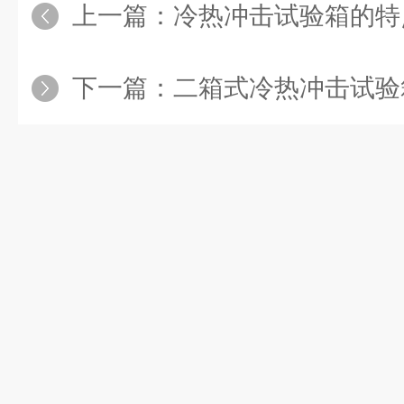
上一篇：
冷热冲击试验箱的特
下一篇：
二箱式冷热冲击试验箱必