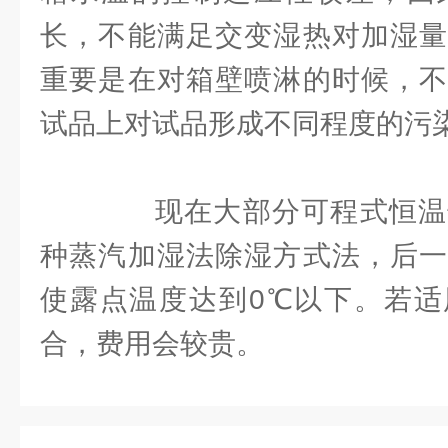
长，不能满足交变湿热对加湿量
重要是在对箱壁喷淋的时候，不
试品上对试品形成不同程度的污
现在大部分可程式恒温
种蒸汽加湿法除湿方式法，后一
使露点温度达到0℃以下。若适
合，费用会较贵。