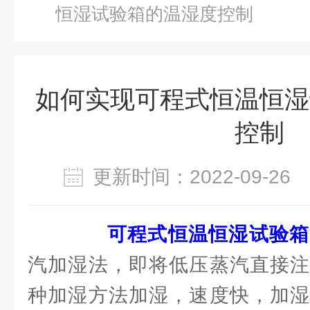
恒湿试验箱的温湿度控制
如何实现可程式恒温恒湿
控制
更新时间：2022-09-2
可程式恒温恒湿试验箱
汽加湿法，即将低压蒸汽直接注
种加湿方法加湿，速度快，加湿