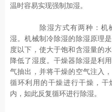
温时容易实现强制加湿。
除湿方式有两种：机械
湿。机械制冷除湿的除湿原理是
度以下，使大于饱和含湿量的水
降低了湿度。干燥器除湿是利用
气抽出，并将干燥的空气注入，
循环利用的干燥进行干燥，干
内，如此反复循环进行除湿。