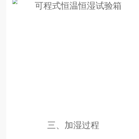
三、加湿过程