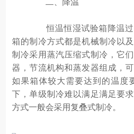
二、降温
恒温恒湿试验箱降温过
箱的制冷方式都是机械制冷以及
制冷采用蒸汽压缩式制冷，它们
器，节流机构和蒸发器组成，可
如果箱体较大需要达到的温度要
下，单级制冷难以满足满足要求
方式一般会采用复叠式制冷。