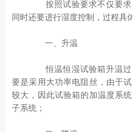
按照试验要求不仅要求
同时还要进行湿度控制，过程具
一、升温
恒温恒湿试验箱升温过
要是采用大功率电阻丝，由于试
较大，因此试验箱的加温度系统
子系统；