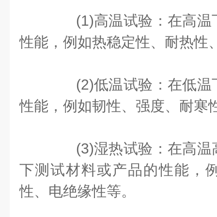
(1)高温试验：在高温
性能，例如热稳定性、耐热性
(2)低温试验：在低温
性能，例如韧性、强度、耐寒
(3)湿热试验：在高温
下测试材料或产品的性能，
性、电绝缘性等。