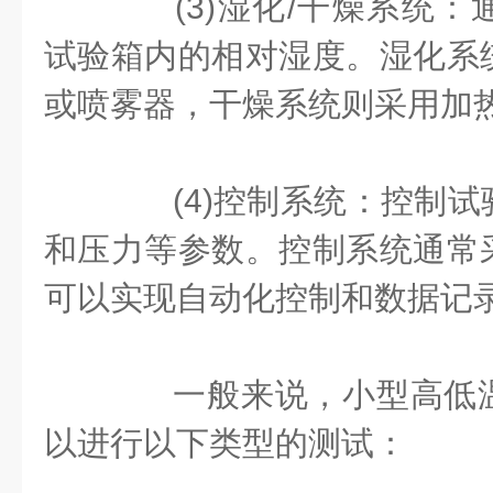
(3)湿化/干燥系统：
试验箱内的相对湿度。湿化系
或喷雾器，干燥系统则采用加
(4)控制系统：控制试
和压力等参数。控制系统通常
可以实现自动化控制和数据记
一般来说，小型高低温
以进行以下类型的测试：