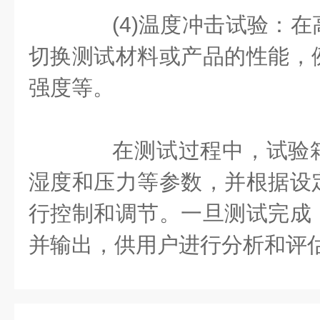
(4)温度冲击试验：在
切换测试材料或产品的性能，
强度等。
在测试过程中，试验箱
湿度和压力等参数，并根据设
行控制和调节。一旦测试完成
并输出，供用户进行分析和评