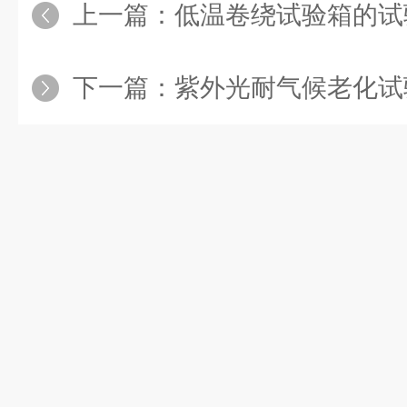
上一篇：
低温卷绕试验箱的试
下一篇：
紫外光耐气候老化试验