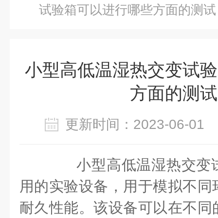
试验箱可以进行哪些方面的测试
小型高低温湿热交变试验
方面的测试
更新时间：2023-06-0
小型高低温湿热交变试
用的实验设备，用于模拟不同
耐久性能。该设备可以在不同