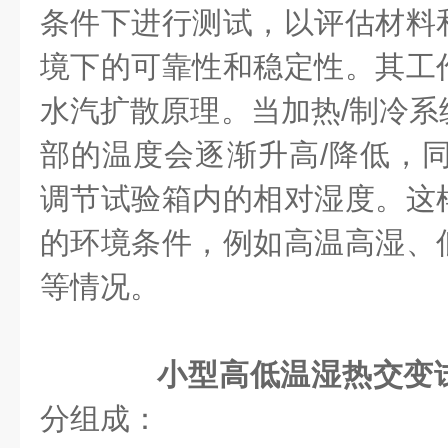
条件下进行测试，以评估材料
境下的可靠性和稳定性。其工
水汽扩散原理。当加热/制冷系
部的温度会逐渐升高/降低，同
调节试验箱内的相对湿度。这
的环境条件，例如高温高湿、
等情况。
小型高低温湿热交变
分组成：