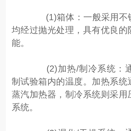
(1)箱体：一般采用不
均经过抛光处理，具有优良的
能。
(2)加热/制冷系统：
制试验箱内的温度。加热系统
蒸汽加热器，制冷系统则采用
系统。