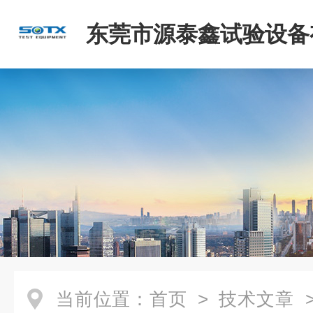
东莞市源泰鑫试验设备
司
当前位置：
首页
>
技术文章
>