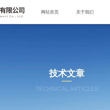
网站首页
关于我们
技术文章
TECHNICAL ARTICLES