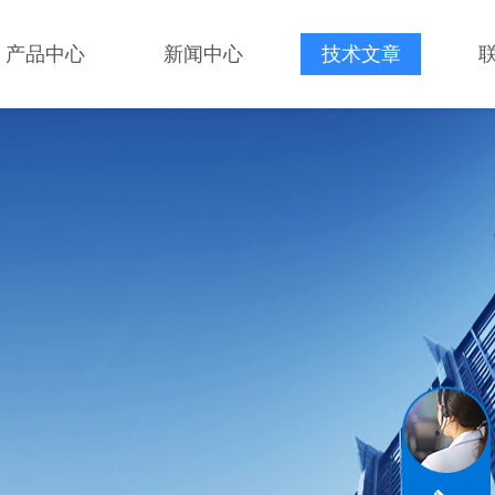
产品中心
新闻中心
技术文章