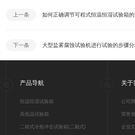
上一条
如何正确调节可程式恒温恒湿试验箱的
下一条
大型盐雾腐蚀试验机进行试验的步骤分
产品导航
关于
恒温恒湿试验箱
公司
高低温试验箱
荣誉
二箱式冷热冲击试验箱(二厢式)
企业