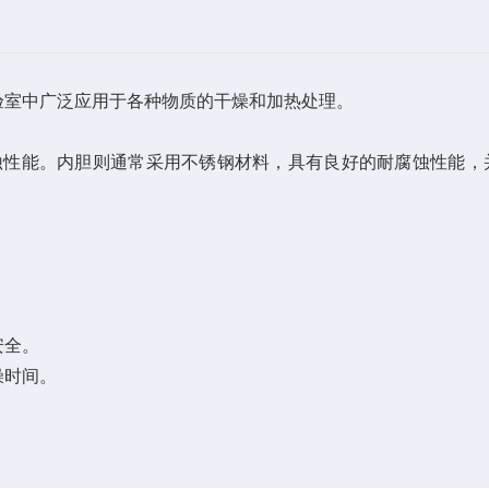
验室中广泛应用于各种物质的干燥和加热处理。
蚀性能。内胆则通常采用不锈钢材料，具有良好的耐腐蚀性能，
安全。
燥时间。