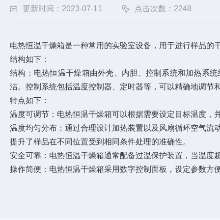
更新时间：2023-07-11
点击次数：2248
电热恒温干燥箱是一种常用的实验室设备，用于进行样品的
结构如下：
结构：电热恒温干燥箱由外壳、内胆、控制系统和加热系统
洁。控制系统包括温度控制器、定时器等，可以精确地调节
特点如下：
温度可调节：电热恒温干燥箱可以根据需要设定目标温度，
温度均匀分布：通过合理设计加热装置以及风扇循环空气流
提升了样品在不同位置受到相同条件处理的准确性。
安全可靠：电热恒温干燥箱通常配备过温保护装置，当温度
操作简便：电热恒温干燥箱采用数字控制面板，设定参数方