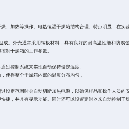
干燥、加热等操作。电热恒温干燥箱结构合理、特点明显，在实
组成。外壳通常采用钢板材料，具有良好的耐高温性能和防腐
和控制干燥箱的工作参数。
并通过控制系统来实现自动保持设定温度。
动，使得整个干燥箱内部的温度分布均匀，
超过设定范围时会自动切断加热电源，以确保样品和操作人员的
便快捷，并具有显示功能。同时还可以设置定时器来自动控制干