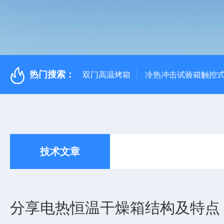
热门搜索：
双门高温烤箱
冷热冲击试验箱触控
技术文章
分享电热恒温干燥箱结构及特点