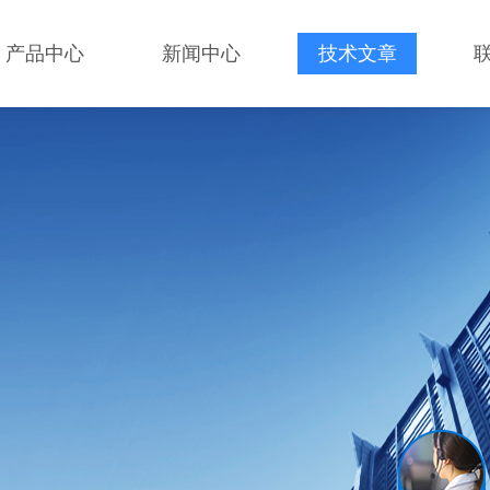
产品中心
新闻中心
技术文章