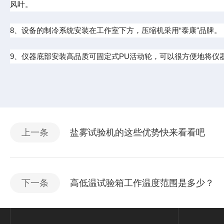
风叶。
8
、设备的制冷系统安装在工作室下方，压缩机采用“泰康"品牌。
9
、仪器底部安装高品质可固定式
PU
活动轮，可以很方便地将仪
上一条
盐雾试验机的这些优势快来看看吧
下一条
高低温试验箱工作温度范围是多少？