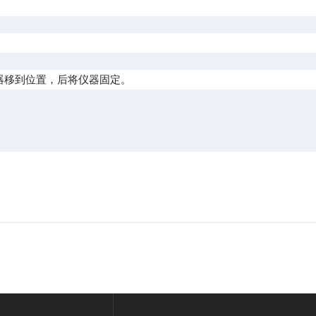
器移到位置，后将仪器固定。