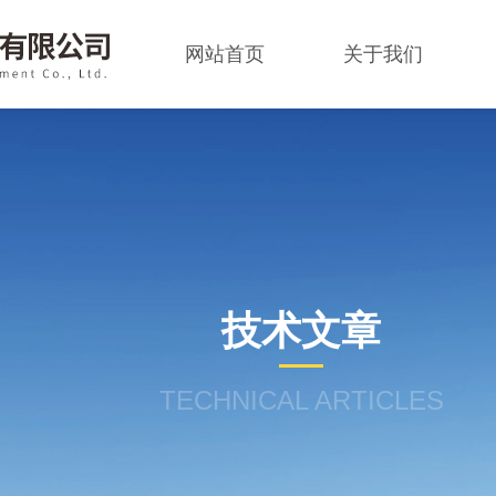
网站首页
关于我们
技术文章
TECHNICAL ARTICLES