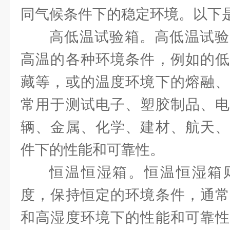
同气候条件下的稳定环境。以下
高低温试验箱。高低温试验
高温的各种环境条件，例如的低
藏等，或的温度环境下的熔融、
常用于测试电子、塑胶制品、电
辆、金属、化学、建材、航天、
件下的性能和可靠性。
恒温恒湿箱。恒温恒湿箱
度，保持恒定的环境条件，通常
和高湿度环境下的性能和可靠性