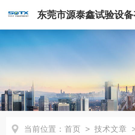
东莞市源泰鑫试验设备
司
当前位置：
首页
>
技术文章
>