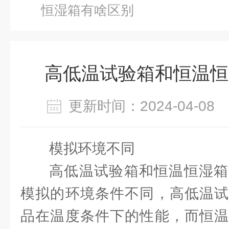
恒湿箱有啥区别
高低温试验箱和恒温恒
更新时间：2024-04-0
模拟环境不同
高低温试验箱和恒温恒湿箱
模拟的环境条件不同，高低温试
品在温度条件下的性能，而恒温