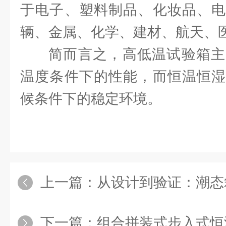
于电子、塑料制品、化妆品、电
辆、金属、化学、建材、航天、
简而言之，高低温试验箱主
温度条件下的性能，而恒温恒湿
候条件下的稳定环境。
上一篇：
从设计到验证：潮态箱
下一篇：
组合拼装式步入式恒