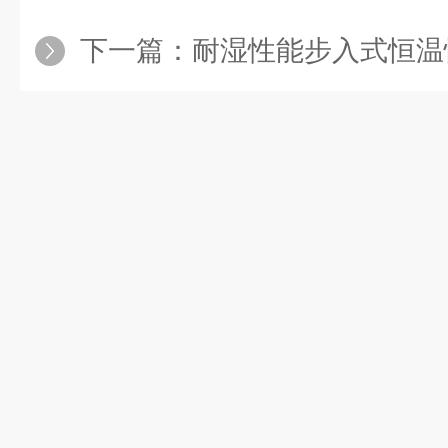
下一篇：
耐湿性能步入式恒温恒湿