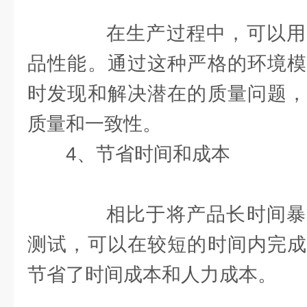
在生产过程中，可以用
品性能。通过这种严格的环境模
时发现和解决潜在的质量问题，
质量和一致性。
4、节省时间和成本
相比于将产品长时间暴
测试，可以在较短的时间内完成
节省了时间成本和人力成本。