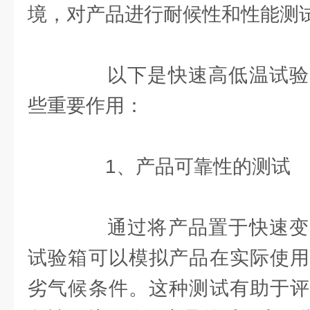
境，对产品进行耐候性和性能测
以下是快速高低温试验
些重要作用：
1、产品可靠性的测试
通过将产品置于快速变
试验箱可以模拟产品在实际使用
劣气候条件。这种测试有助于评