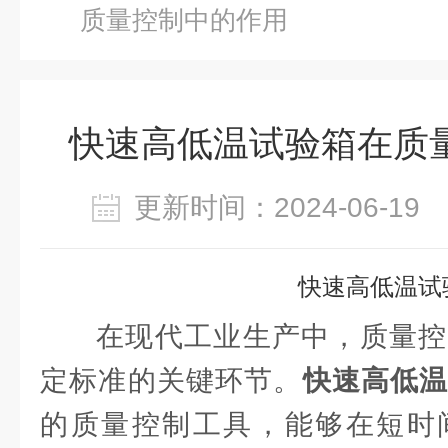
质量控制中的作用
快速高低温试验箱在质
更新时间：2024-06-1
快速高低温试
在现代工业生产中，质量控
定标准的关键环节。
快速高低
的质量控制工具，能够在短时