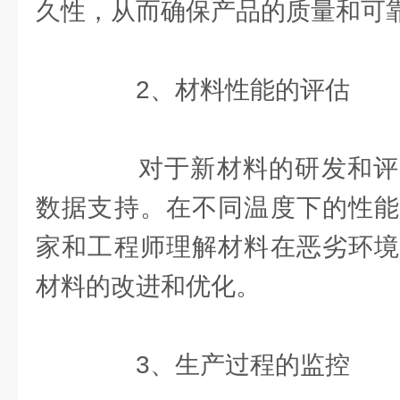
久性，从而确保产品的质量和可
2、材料性能的评估
对于新材料的研发和评
数据支持。在不同温度下的性能
家和工程师理解材料在恶劣环境
材料的改进和优化。
3、生产过程的监控