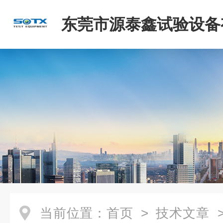
东莞市源泰鑫试验设备
司
当前位置：
首页
>
技术文章
>