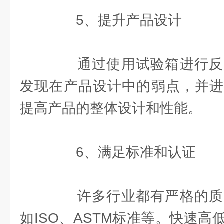
5、提升产品设计
通过使用试验箱进行反
发现在产品设计中的弱点，并进
提高产品的整体设计和性能。
6、满足标准和认证
许多行业都有严格的质
如ISO、ASTM标准等。快速