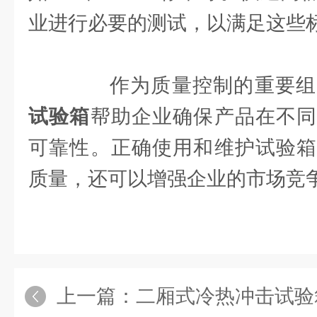
业进行必要的测试，以满足这些
作为质量控制的重要组
试验箱
帮助企业确保产品在不同
可靠性。正确使用和维护试验箱
质量，还可以增强企业的市场竞
上一篇：
二厢式冷热冲击试验箱对