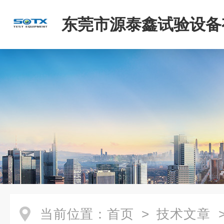
东莞市源泰鑫试验设备
司
当前位置：
首页
>
技术文章
>