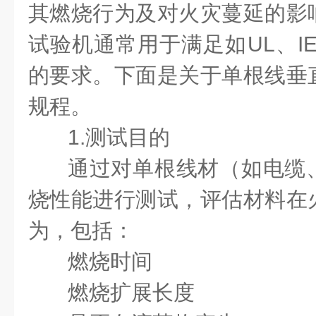
其燃烧行为及对火灾蔓延的影
试验机通常用于满足如UL、IE
的要求。下面是关于单根线垂
规程。
1.测试目的
通过对单根线材（如电缆
烧性能进行测试，评估材料在
为，包括：
燃烧时间
燃烧扩展长度