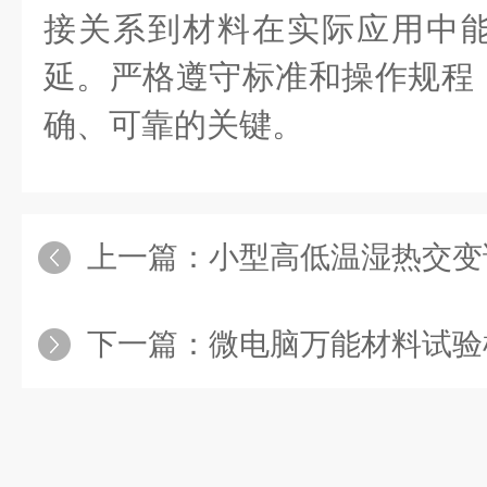
接关系到材料在实际应用中
延。严格遵守标准和操作规程
确、可靠的关键。
上一篇：
小型高低温湿热交变试验
下一篇：
微电脑万能材料试验机采用高