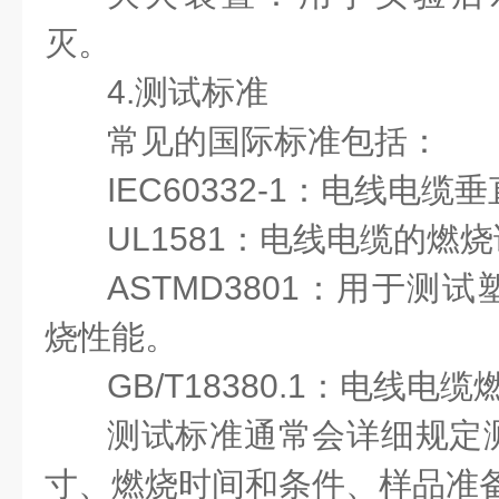
灭。
4.测试标准
常见的国际标准包括：
IEC60332-1：电线电
UL1581：电线电缆的燃
ASTMD3801：用于测
烧性能。
GB/T18380.1：电线
测试标准通常会详细规定
寸、燃烧时间和条件、样品准