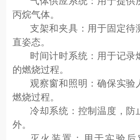
气体供应系统：用于提供
丙烷气体。
支架和夹具：用于固定待
直姿态。
时间计时系统：用于记录
的燃烧过程。
观察窗和照明：确保实验
燃烧过程。
冷却系统：控制温度，防
外。
灭火装置：用于实验后