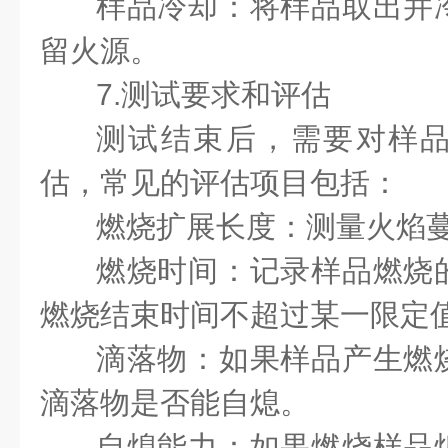
样品冷却：将样品取出并
留火源。
7.测试要求和评估
测试结束后，需要对样
估，常见的评估项目包括：
燃烧扩展长度：测量火焰
燃烧时间：记录样品燃烧
燃烧结束时间不超过某一限定
滴落物：如果样品产生燃
滴落物是否能自熄。
自熄能力：如果燃烧样品