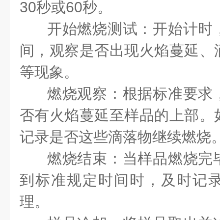
30秒或60秒。
开始燃烧测试：开始计时
间，观察是否出现火焰蔓延、
等现象。
燃烧观察：根据标准要求
否有火焰蔓延至样品的上部。
记录是否这些滴落物继续燃烧
燃烧结束：当样品燃烧完
到标准规定时间时，及时记
理。