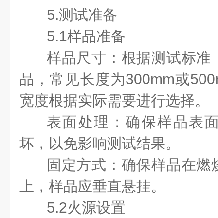
5.测试准备
5.1样品准备
样品尺寸：根据测试标准
品，常见长度为300mm或50
宽度根据实际需要进行选择。
表面处理：确保样品表
坏，以免影响测试结果。
固定方式：确保样品在燃
上，样品应垂直悬挂。
5.2火源设置