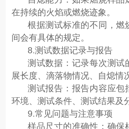
在持续的火焰或燃烧迹象。
根据测试标准的不同，燃
间会有具体的规定。
8.测试数据记录与报告
测试数据：记录每次测试
展长度、滴落物情况、自熄情
测试报告：报告内容应包
环境、测试条件、测试结果及
9.常见问题与注意事项
样品尺寸的准确性：确保