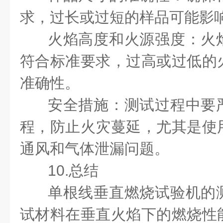
求，过长或过短的样品可能影
火焰高度和火源强度：火
符合标准要求，过高或过低的
准确性。
安全措施：测试过程中要
程，防止火灾蔓延，尤其是使
通风和气体泄漏问题。
10.总结
单根线垂直燃烧试验机的
试材料在垂直火焰下的燃烧性