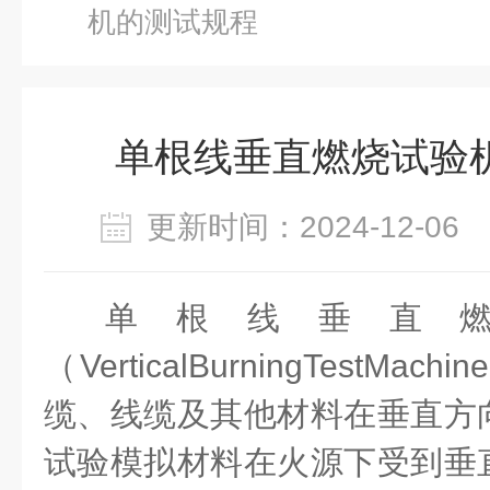
机的测试规程
单根线垂直燃烧试验
更新时间：2024-12-0
单根线垂直
（VerticalBurningTestM
缆、线缆及其他材料在垂直方
试验模拟材料在火源下受到垂