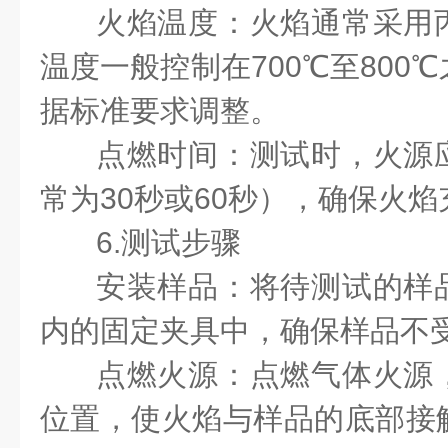
火焰温度：火焰通常采用
温度一般控制在700℃至800
据标准要求调整。
点燃时间：测试时，火源
常为30秒或60秒），确保火
6.测试步骤
安装样品：将待测试的样
内的固定夹具中，确保样品不
点燃火源：点燃气体火源
位置，使火焰与样品的底部接