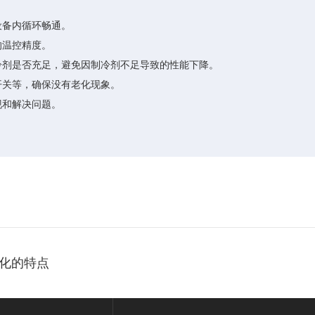
设备内循环畅通。
的温控精度。
剂是否充足，避免因制冷剂不足导致的性能下降。
关等，确保没有老化现象。
现和解决问题。
化的特点