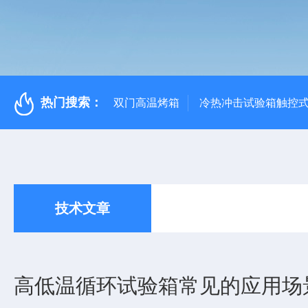
热门搜索：
双门高温烤箱
冷热冲击试验箱触控
技术文章
高低温循环试验箱常见的应用场