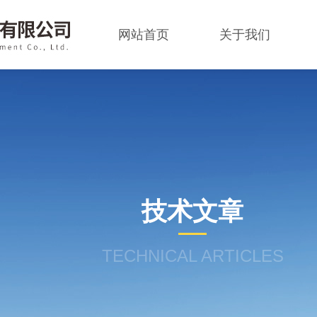
网站首页
关于我们
技术文章
TECHNICAL ARTICLES