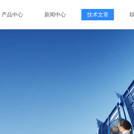
产品中心
新闻中心
技术文章