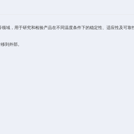
领域，用于研究和检验产品在不同温度条件下的稳定性、适应性及可靠
转移到外部。