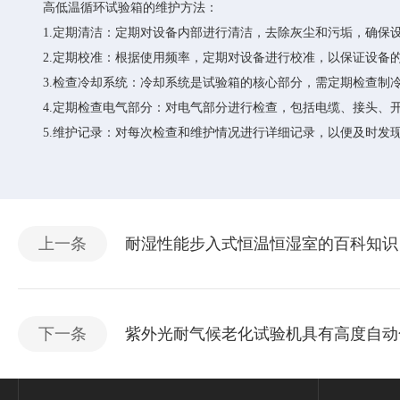
高低温循环试验箱的维护方法：
1.定期清洁：定期对设备内部进行清洁，去除灰尘和污垢，确保
2.定期校准：根据使用频率，定期对设备进行校准，以保证设备
3.检查冷却系统：冷却系统是试验箱的核心部分，需定期检查制冷
4.定期检查电气部分：对电气部分进行检查，包括电缆、接头、开
5.维护记录：对每次检查和维护情况进行详细记录，以便及时发
上一条
耐湿性能步入式恒温恒湿室的百科知识
下一条
紫外光耐气候老化试验机具有高度自动