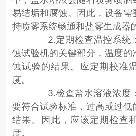
易结垢和腐蚀。因此，设备需
持喷雾系统畅通和盐雾生成器
2.定期检查温控系统
蚀试验机的关键部分，温度的
蚀试验的结果。应定期校准
度。
3.检查盐水溶液浓度
要符合试验标准，过高或过低
结果。因此，应该定期检查
度。