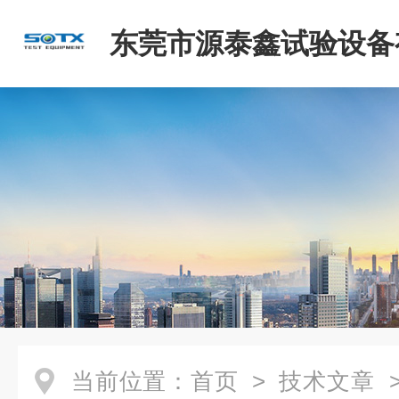
东莞市源泰鑫试验设备
司
当前位置：
首页
>
技术文章
>