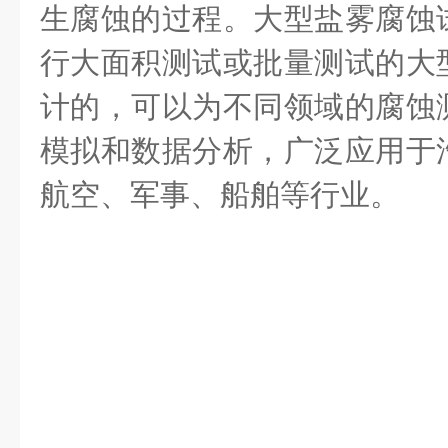
生腐蚀的过程。大型盐雾腐蚀
行大面积测试或批量测试的大
计的，可以为不同领域的腐蚀
模拟和数据分析，广泛应用于
航空、军事、船舶等行业。