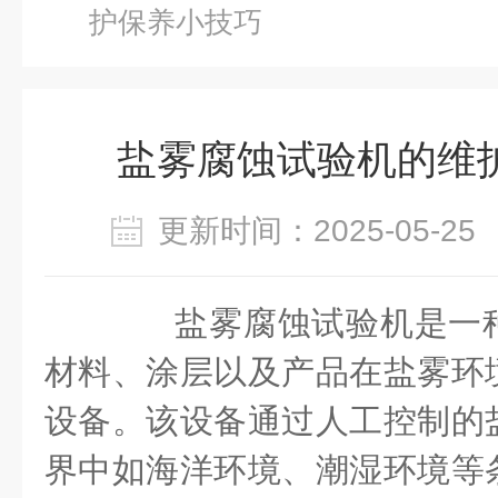
护保养小技巧
盐雾腐蚀试验机的维
更新时间：2025-05-
盐雾腐蚀试验机是一种
材料、涂层以及产品在盐雾环
设备。该设备通过人工控制的
界中如海洋环境、潮湿环境等