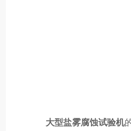
大型盐雾腐蚀试验机