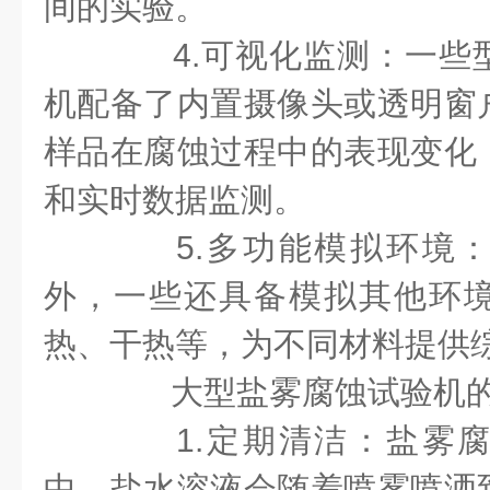
间的实验。
4.可视化监测：一些
机配备了内置摄像头或透明窗
样品在腐蚀过程中的表现变化
和实时数据监测。
5.多功能模拟环境：
外，一些还具备模拟其他环
热、干热等，为不同材料提供
大型盐雾腐蚀试验机的
1.定期清洁：盐雾腐
中，盐水溶液会随着喷雾喷洒