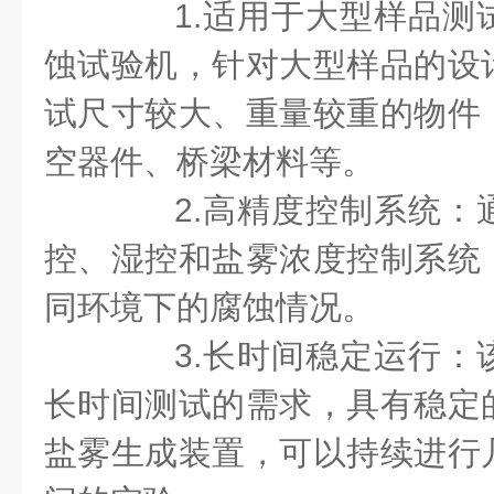
1.适用于大型样品测
蚀试验机，针对大型样品的设
试尺寸较大、重量较重的物件
空器件、桥梁材料等。
2.高精度控制系统：
控、湿控和盐雾浓度控制系统
同环境下的腐蚀情况。
3.长时间稳定运行：
长时间测试的需求，具有稳定
盐雾生成装置，可以持续进行