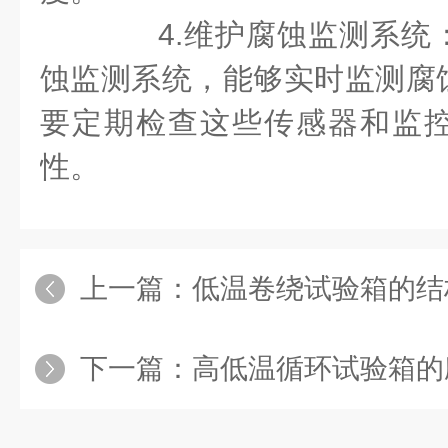
4.维护腐蚀监测系统
蚀监测系统，能够实时监测腐
要定期检查这些传感器和监
性。
上一篇：
低温卷绕试验箱的结
下一篇：
高低温循环试验箱的应