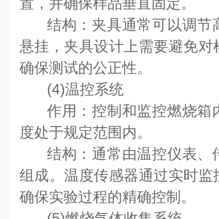
置，并确保样品垂直固定。
结构：夹具通常可以调节
悬挂，夹具设计上需要避免对
确保测试的公正性。
(4)温控系统
作用：控制和监控燃烧箱
度处于规定范围内。
结构：通常由温控仪表、
组成。温度传感器通过实时监
确保实验过程的精确控制。
(5)燃烧气体收集系统