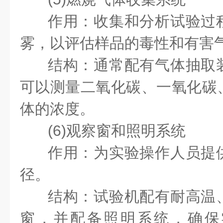
作用：收集和分析试验过
雾，以评估样品的毒性和有害
结构：通常配有气体抽取
可以测量二氧化碳、一氧化碳
体的浓度。
(6)观察窗和照明系统
作用：为实验操作人员提
径。
结构：试验机配有耐高温
窗，并配备照明系统，确保