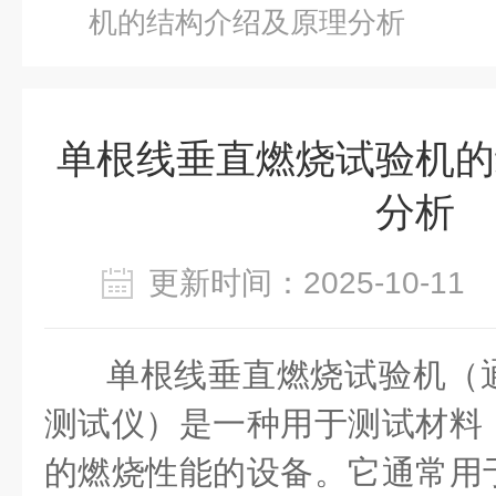
机的结构介绍及原理分析
单根线垂直燃烧试验机的
分析
更新时间：2025-10-1
单根线垂直燃烧试验机（
测试仪）是一种用于测试材料
的燃烧性能的设备。它通常用