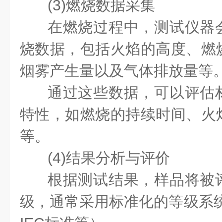
(3)燃烧数据采集
在燃烧过程中，测试仪器
烧数据，包括火焰的高度、燃
烟雾产生量以及气体排放量等
通过这些数据，可以评估
特性，如燃烧的持续时间、火
等。
(4)结果分析与评价
根据测试结果，样品将被
级，通常采用标准化的等级系统