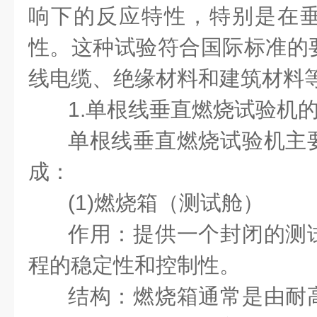
响下的反应特性，特别是在
性。这种试验符合国际标准的
线电缆、绝缘材料和建筑材料
1.单根线垂直燃烧试验机
单根线垂直燃烧试验机主
成：
(1)燃烧箱（测试舱）
作用：提供一个封闭的测
程的稳定性和控制性。
结构：燃烧箱通常是由耐