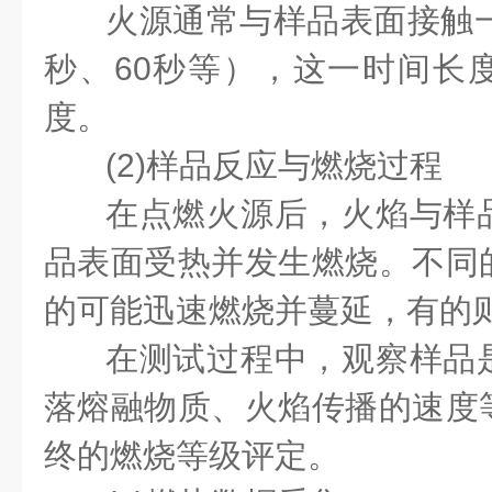
火源通常与样品表面接触一
秒、60秒等），这一时间长
度。
(2)样品反应与燃烧过程
在点燃火源后，火焰与样
品表面受热并发生燃烧。不同
的可能迅速燃烧并蔓延，有的
在测试过程中，观察样品
落熔融物质、火焰传播的速度
终的燃烧等级评定。