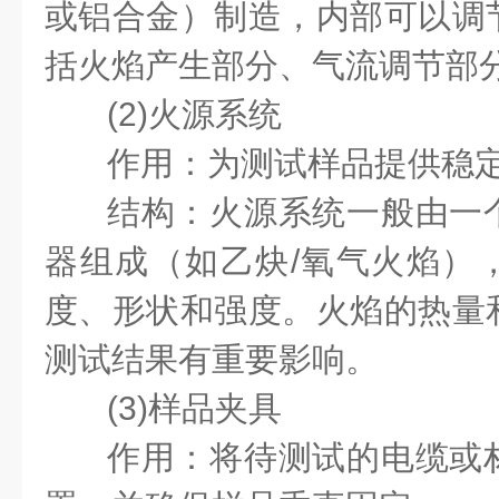
或铝合金）制造，内部可以调
括火焰产生部分、气流调节部
(2)火源系统
作用：为测试样品提供稳
结构：火源系统一般由一
器组成（如乙炔/氧气火焰）
度、形状和强度。火焰的热量
测试结果有重要影响。
(3)样品夹具
作用：将待测试的电缆或