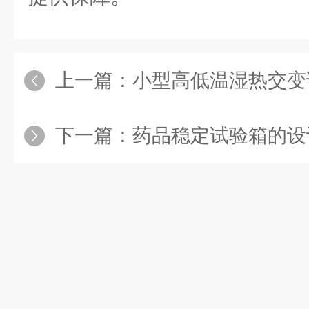
上一篇：
小型高低温湿热交变试验
下一篇：
药品稳定试验箱的设