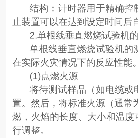
结构：计时器用于精确控
止装置可以在达到设定时间后
2.单根线垂直燃烧试验机
单根线垂直燃烧试验机的
在实际火灾情况下的反应性能
(1)点燃火源
将待测试样品（如电缆或
置。然后，将标准火源（通常为
燃，火焰的长度、大小和温度
行调整。