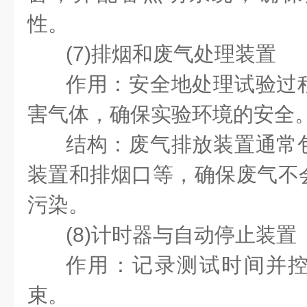
性。
(7)排烟和废气处理装置
作用：安全地处理试验过
害气体，确保实验环境的安全
结构：废气排放装置通常
装置和排烟口等，确保废气不
污染。
(8)计时器与自动停止装
作用：记录测试时间并
束。