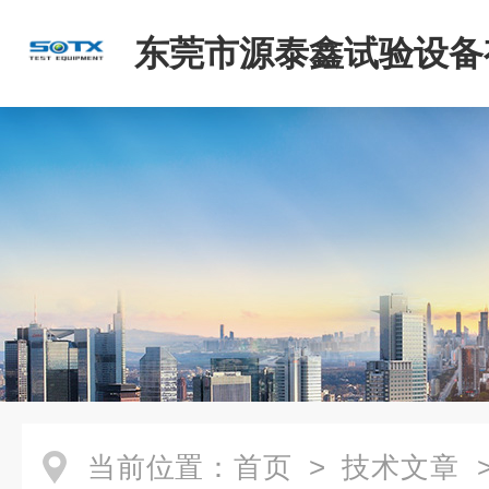
东莞市源泰鑫试验设备
司
当前位置：
首页
>
技术文章
>