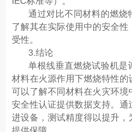
IEC标准等）。
通过对比不同材料的燃烧
了解其在实际使用中的安全性
受性。
3.结论
单根线垂直燃烧试验机是
材料在火源作用下燃烧特性的
可以了解不同材料在火灾环境
安全性认证提供数据支持。通
进设备，测试精度得以提升，
提供保障。