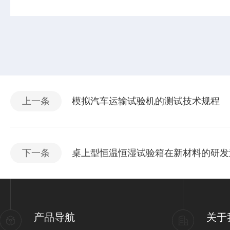
上一条
模拟汽车运输试验机的测试技术规程
下一条
桌上型恒温恒湿试验箱在新材料的研发
产品导航
关于