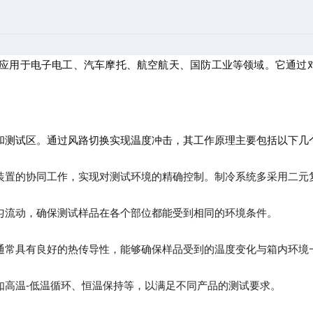
应用于电子电工、汽车摩托、航空航天、国防工业等领域。它通过
和测试区。通过风路切换实现温度冲击，其工作原理主要包括以下几
装置的协同工作，实现对测试环境的精确控制。制冷系统多采用二元
匀流动，确保测试样品在各个部位都能受到相同的环境条件。
通常具有良好的热传导性，能够确保样品受到的温度变化与箱内环境
如高温-低温循环、恒温保持等，以满足不同产品的测试要求。