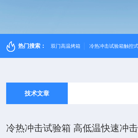
热门搜索：
双门高温烤箱
冷热冲击试验箱触控
技术文章
冷热冲击试验箱 高低温快速冲