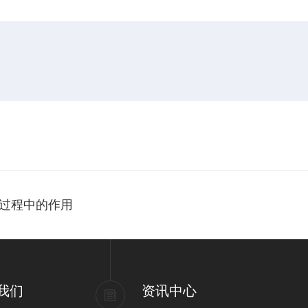
过程中的作用
我们
资讯中心