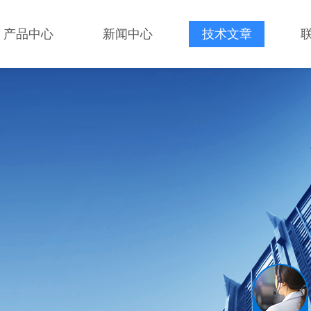
产品中心
新闻中心
技术文章