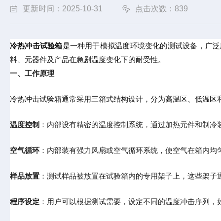
更新时间：2025-10-31
点击次数：839
冷热冲击试验箱
是一种用于模拟温度环境变化的测试设备，广泛
料、元器件及产品在急剧温度变化下的耐受性。
一、工作原理
冷热冲击试验箱通常采用三箱式结构设计，分为高温区、低温区
温度控制
：内部设有精密的温度控制系统，通过加热元件和制冷
空气循环
：内部装有强力风扇或空气循环系统，使空气在箱内均
样品放置
：测试样品被放置在试验箱内的专用架子上，这些架子
程序设定
：用户可以根据测试需要，设定不同的温度冲击序列，