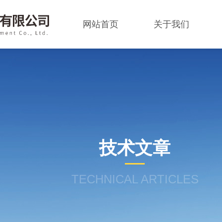
网站首页
关于我们
技术文章
TECHNICAL ARTICLES