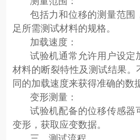
测量范围：
包括力和位移的测量范围
足所需测试材料的规格。
加载速度：
试验机通常允许用户设定
材料的断裂特性及测试结果。
同的加载速度来获得准确的数
变形测量：
试验机配备的位移传感器
变形，获取应变数据。
三、测试流程