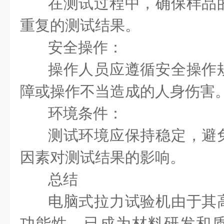
在测试过程中，确保样品
重复的测试结果。
安全操作：
操作人员应遵循安全操作
障或操作不当造成的人身伤害
环境条件：
测试环境应保持稳定，避
因素对测试结果的影响。
总结
电脑式拉力试验机由于其
功能性，已成为材料研发和