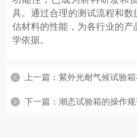
具。通过合理的测试流程和数
估材料的性能，为各行业的产
学依据。
上一篇：
紫外光耐气候试验箱
下一篇：
潮态试验箱的操作规