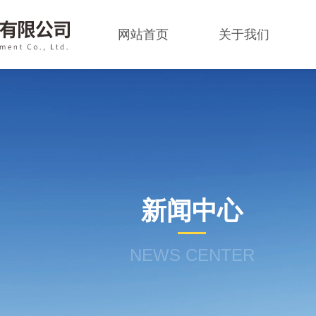
网站首页
关于我们
新闻中心
NEWS CENTER