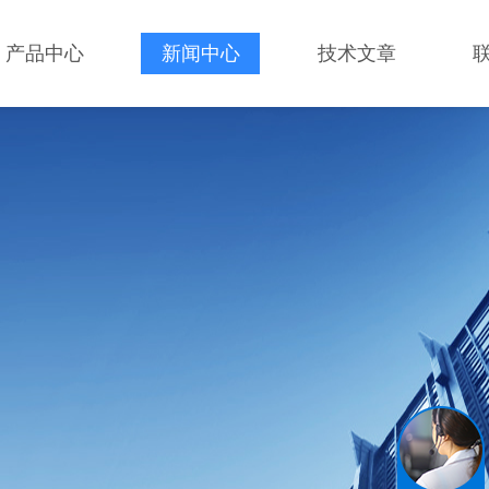
产品中心
新闻中心
技术文章