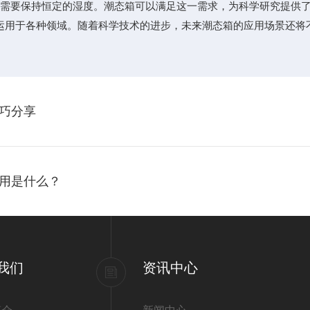
需要保持恒定的湿度。潮态箱可以满足这一需求，为科学研究提供
用于各种领域。随着科学技术的进步，未来潮态箱的应用场景还将
巧分享
用是什么？
我们
资讯中心