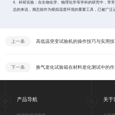
4、科研实验：在生物化学、物理化学等学科的研究中，常常
总的来说，潮态箱作为模拟湿度环境的重要工具，已被广泛运
上一条
高低温突变试验机的操作技巧与实用技
下一条
换气老化试验箱在材料老化测试中的作
产品导航
关于