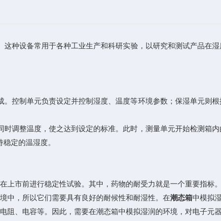
。这种设备常用于各种工业生产和科研实验，以研究和测试产品在湿
。控制单元负责设定并控制湿度、温度等环境参数；保湿单元则根
时调整温度，使之达到设定的标准。此时，测量单元开始检测箱内
持稳定的温湿度。
上市前进行稳定性试验。其中，药物的耐受力就是一个重要指标。
境中，所以它们需要具有良好的耐候性和耐湿性。在
潮态箱
中模拟
电阻、电容等。因此，需要在潮态箱中模拟湿润的环境，对电子元器