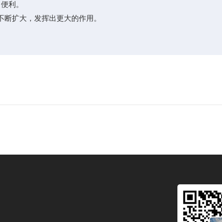
了便利。
不断扩大，发挥出更大的作用。