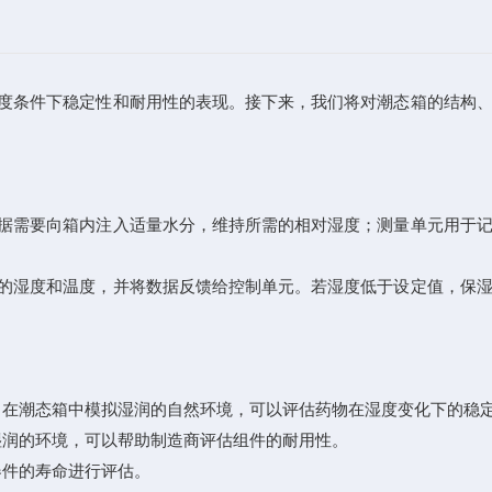
度条件下稳定性和耐用性的表现。接下来，我们将对潮态箱的结构
据需要向箱内注入适量水分，维持所需的相对湿度；测量单元用于记
的湿度和温度，并将数据反馈给控制单元。若湿度低于设定值，保湿
在潮态箱中模拟湿润的自然环境，可以评估药物在湿度变化下的稳
湿润的环境，可以帮助制造商评估组件的耐用性。
件的寿命进行评估。