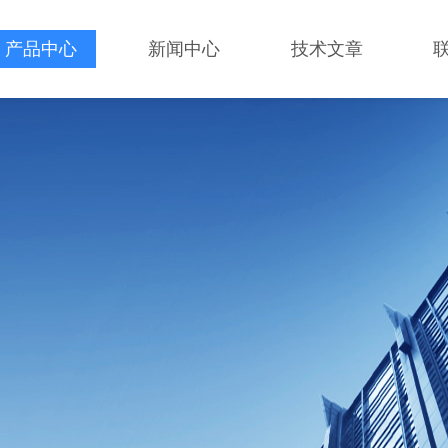
产品中心
新闻中心
技术文章