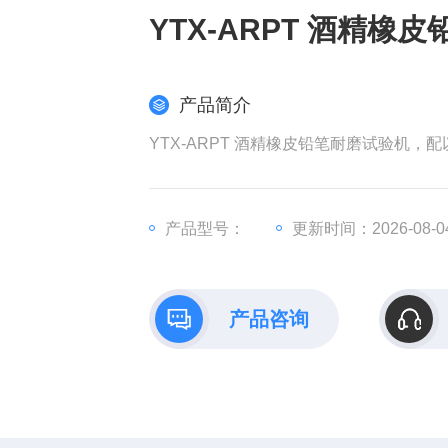
YTX-ARPT 酒精橡
产品简介
YTX-ARPT 酒精橡皮铅笔耐磨试验机
产品型号：
更新时间：2026-08-0
产品咨询