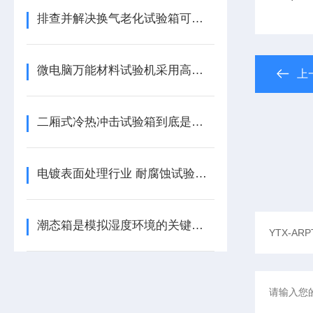
排查并解决换气老化试验箱可能存在的问题
微电脑万能材料试验机采用高精度传感器和先进的控制系统
上
二厢式冷热冲击试验箱到底是个什么？
电镀表面处理行业 耐腐蚀试验机标准试验流程
潮态箱是模拟湿度环境的关键设备