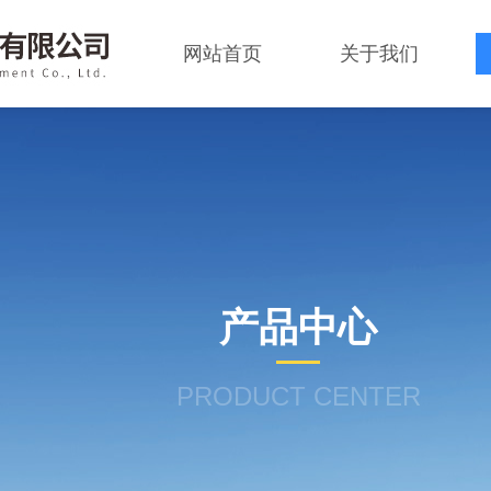
网站首页
关于我们
产品中心
PRODUCT CENTER