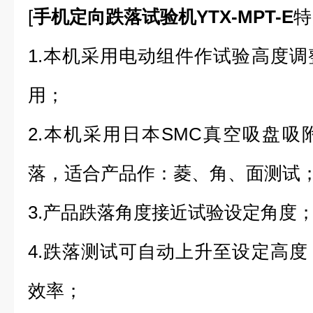
[
手机定向跌落试验机YTX-MPT-E
特
1.本机采用电动组件作试验高度
用；
2.本机采用日本SMC真空吸盘
落，适合产品作：菱、角、面测试
3.产品跌落角度接近试验设定角度
4.跌落测试可自动上升至设定高
效率；