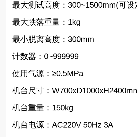
最大测试高度：300~1500mm(可设
最大跌落重量：1kg
最小脱离高度：300mm
计数器：0~999999
使用气源：≥0.5MPa
机台尺寸：W700xD1000xH2400m
机台重量：150kg
机台电源：AC220V 50Hz 3A