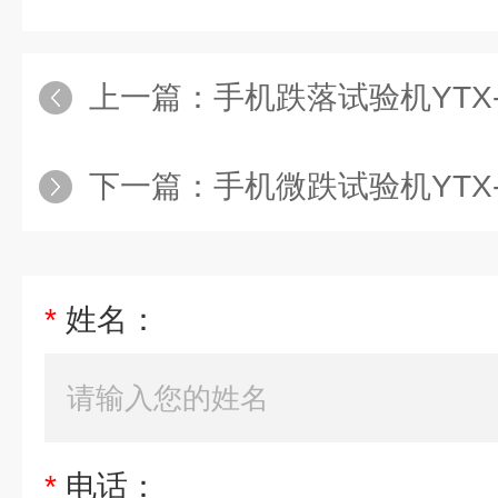
上一篇：
手机跌落试验机YTX-
下一篇：
手机微跌试验机YTX-
*
姓名：
*
电话：