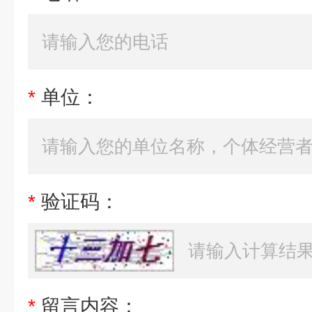
*
单位：
*
验证码：
*
留言内容：