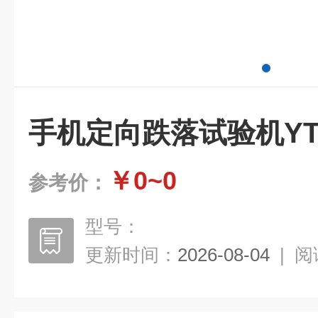
手机定向跌落试验机YTX
￥0~0
参考价：
型号：
更新时间：
2026-08-04
|
阅