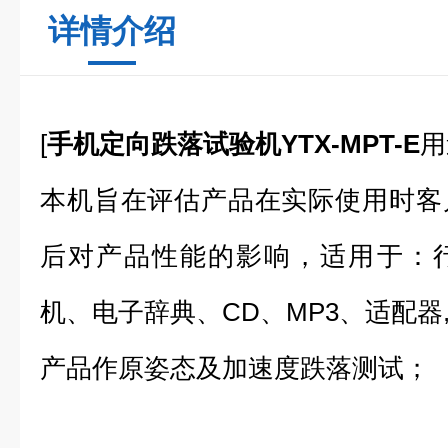
详情介绍
[
手机定向跌落试验机YTX-MPT-E
用
本机旨在评估产品在实际使用时客
后对产品性能的影响，适用于：行
机、电子辞典、CD、MP3、适配器
产品作原姿态及加速度跌落测试；