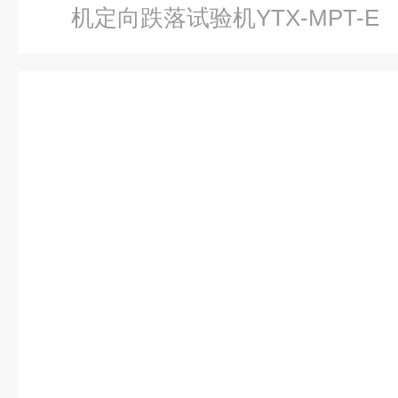
机定向跌落试验机YTX-MPT-E