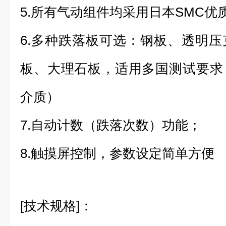
5.所有气动组件均采用日本SMC
6.多种跌落板可选：钢板、透明
板、大理石板，适用多国测试要求
介质）
7.自动计数（跌落次数）功能；
8.触摸屏控制，参数设定简单方便
[技术规格]：