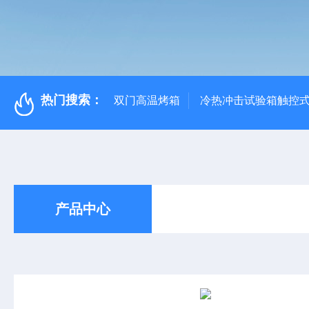
热门搜索：
双门高温烤箱
冷热冲击试验箱触控
产品中心