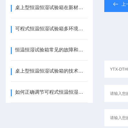
上
桌上型恒温恒湿试验箱在新材料的研发过程中的作用
可程式恒温恒湿试验箱多环境模拟的常见故障及解决方法
恒温恒湿试验箱常见的故障和处理方法
桌上型恒温恒湿试验箱的技术特点及适用范围
如何正确调节可程式恒温恒湿试验箱的温湿度？