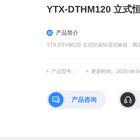
YTX-DTHM120 
产品简介
YTX-DTHM120 立式恒温恒湿试验箱，围
产品型号：
更新时间：2026-08-0
产品咨询