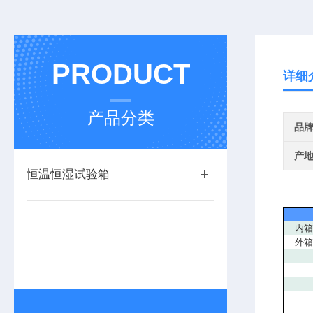
PRODUCT
详细
产品分类
品
产
恒温恒湿试验箱
内箱
外箱