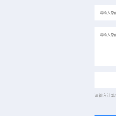
请输入计算