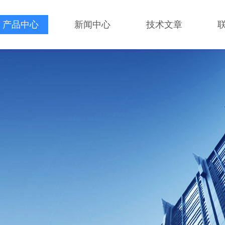
产品中心
新闻中心
技术文章