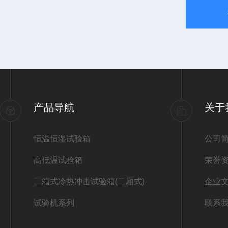
产品导航
关于
恒温恒湿试验箱
公司
高低温试验箱
荣誉
二箱式冷热冲击试验箱(二厢式)
企业
试验机系列
联系