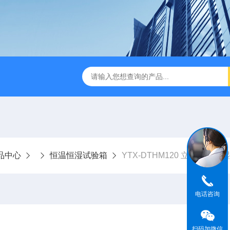
IR步入式高温老化房
立式恒温恒湿试验箱
订制高温老化试
品中心
恒温恒湿试验箱
YTX-DTHM120 立式恒温恒
电话咨询
扫码加微信