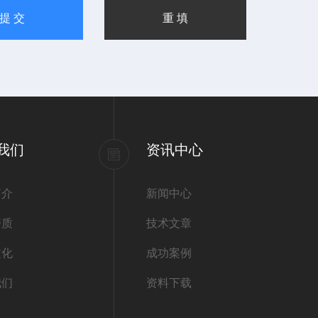
我们
资讯中心
简介
新闻中心
资质
技术文章
文化
成功案例
我们
资料下载