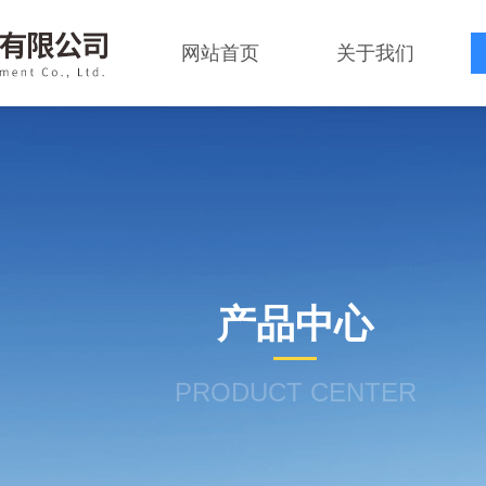
网站首页
关于我们
产品中心
PRODUCT CENTER