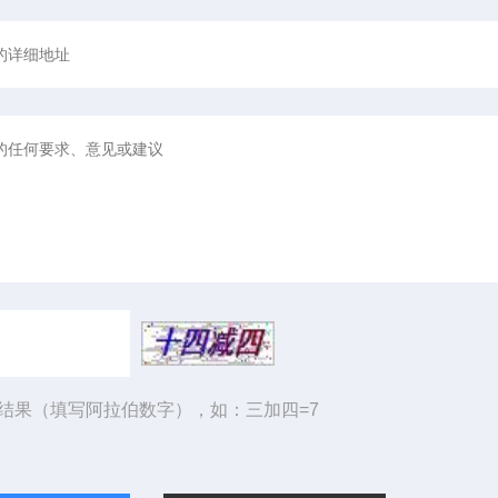
结果（填写阿拉伯数字），如：三加四=7