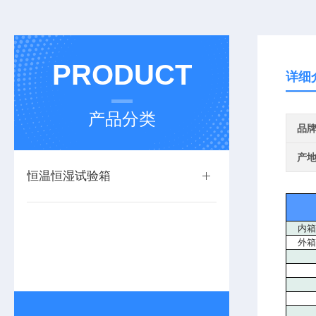
PRODUCT
详细
产品分类
品
产
恒温恒湿试验箱
内箱
外箱