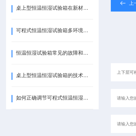
上
桌上型恒温恒湿试验箱在新材料的研发过程中的作用
可程式恒温恒湿试验箱多环境模拟的常见故障及解决方法
恒温恒湿试验箱常见的故障和处理方法
桌上型恒温恒湿试验箱的技术特点及适用范围
如何正确调节可程式恒温恒湿试验箱的温湿度？