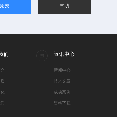
我们
资讯中心
简介
新闻中心
资质
技术文章
文化
成功案例
我们
资料下载