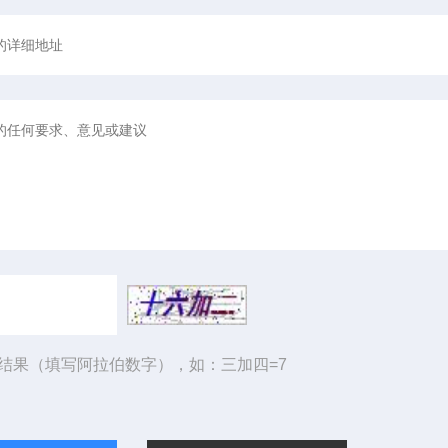
结果（填写阿拉伯数字），如：三加四=7