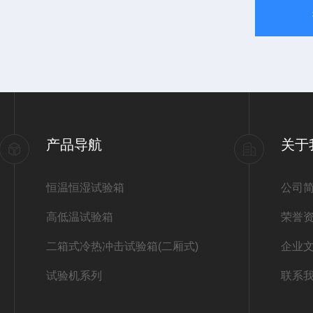
产品导航
关于
恒温恒湿试验箱
公司
高低温试验箱
荣誉
二箱式冷热冲击试验箱(二厢式)
企业
试验机系列
联系