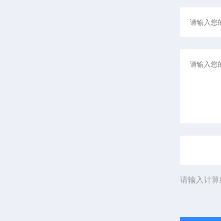
请输入计算