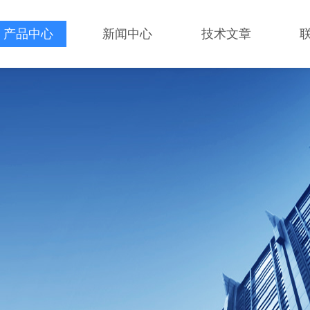
产品中心
新闻中心
技术文章