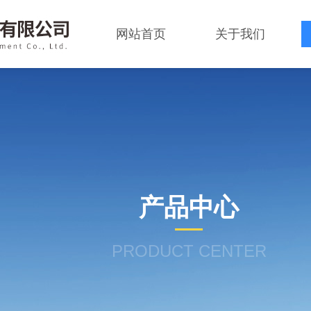
网站首页
关于我们
产品中心
PRODUCT CENTER