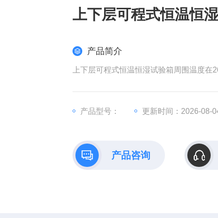
上下层可程式恒温恒
产品简介
上下层可程式恒温恒湿试验箱周围温度在20℃
产品型号：
更新时间：2026-08-0
产品咨询