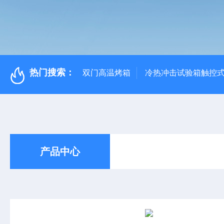
热门搜索：
双门高温烤箱
冷热冲击试验箱触控
产品中心