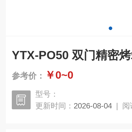
YTX-PO50 双门精密
￥0~0
参考价：
型号：
更新时间：
2026-08-04
|
阅