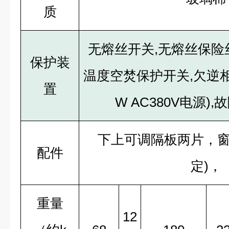
质
无熔丝开关,无熔丝保险
保护装
温度空焚保护开关,欠逆相
置
W AC380V电源)
下上可调隔板两片，窗
配件
定)，
重量
12