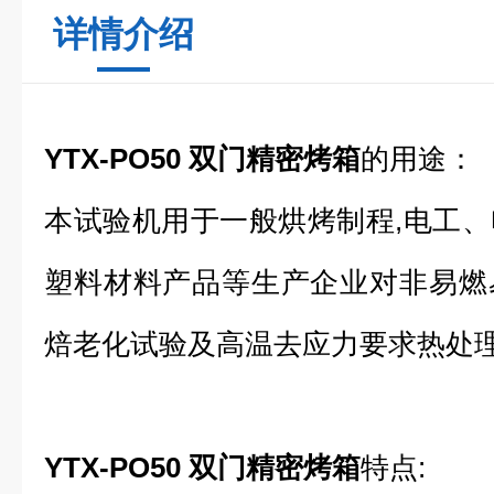
详情介绍
YTX-PO50 双门精密烤箱
的用途：
本试验机用于一般烘烤制程,电工
塑料材料产品等生产企业对非易燃
焙老化试验及高温去应力要求热处
YTX-PO50 双门精密烤箱
特点: