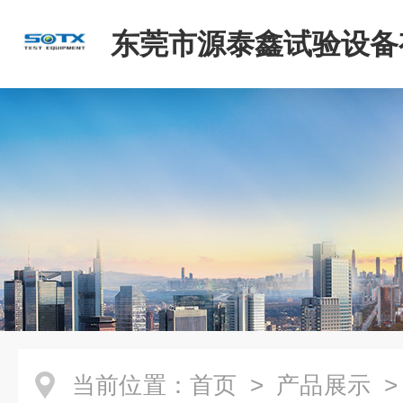
东莞市源泰鑫试验设备
司
当前位置：
首页
>
产品展示
>