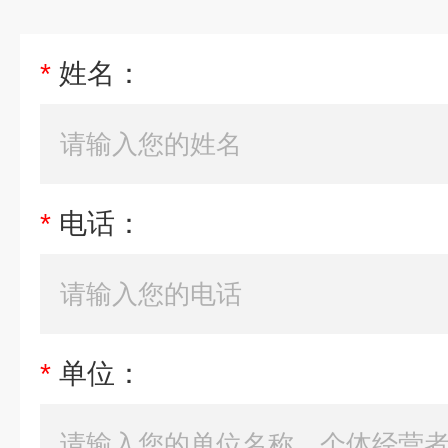
*
姓名：
*
电话：
*
单位：