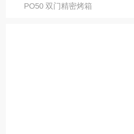
PO50 双门精密烤箱