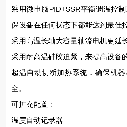
采用微电脑PID+SSR平衡调温控
保设备在任何状态下都能达到最佳
采用高温长轴大容量轴流电机更延
采用耐高温硅胶迫紧，来提高设备
超温自动切断加热系统，确保机器
全。
可扩充配置：
温度自动记录器