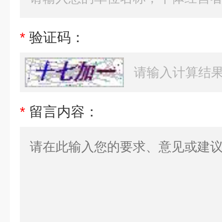
*
验证码：
*
留言内容：