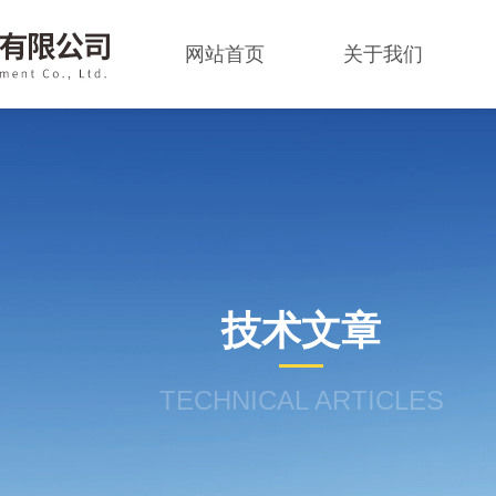
网站首页
关于我们
技术文章
TECHNICAL ARTICLES