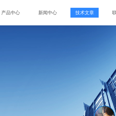
产品中心
新闻中心
技术文章