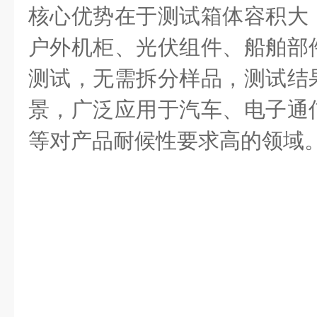
核心优势在于测试箱体容积大
户外机柜、光伏组件、船舶部
测试，无需拆分样品，测试结
景，广泛应用于汽车、电子通
等对产品耐候性要求高的领域