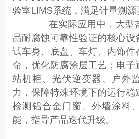
验室LIMS系统，满足计量溯
在实际应用中，大型盐
品耐腐蚀可靠性验证的核心设
试车身、底盘、车灯、内饰件
命，优化防腐涂层工艺；电子
站机柜、光伏逆变器、户外
力，保障特殊环境下的运行稳
检测铝合金门窗、外墙涂料
能，指导产品迭代升级。