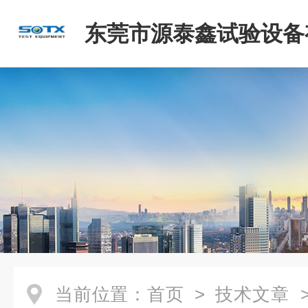
东莞市源泰鑫试验设备
司
当前位置：
首页
>
技术文章
>