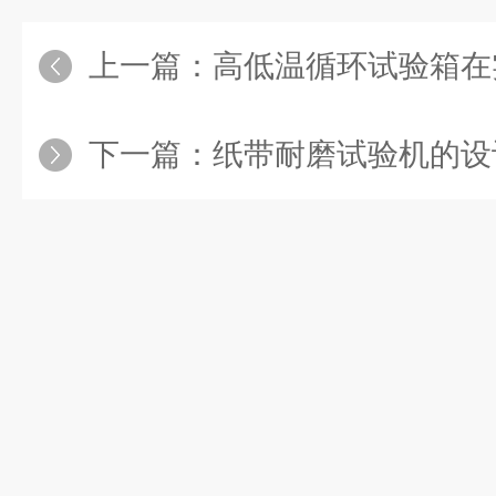
上一篇：
高低温循环试验箱在实
下一篇：
纸带耐磨试验机的设