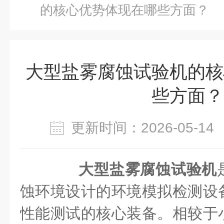
的核心优势体现在哪些方面？
大型盐雾腐蚀试验机的核
些方面？
更新时间：2026-05-
大型盐雾腐蚀试验机
蚀环境设计的环境模拟检测设
性能测试的核心装备。相较于