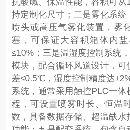
抗酸碱、保温性能，容积可从1m
持定制化尺寸；二是雾化系统
喷头或高压气雾化装置，雾
塞，可保证大容积箱体内盐
≤10%；三是温湿度控制系统，
模块，配合循环风道设计，可
差≤0.5℃，湿度控制精度达±
系统，通常采用触控PLC一体
程，可设置喷雾时长、恒温
数，具备数据存储、超温缺水
功能；五是配套系统，包含自