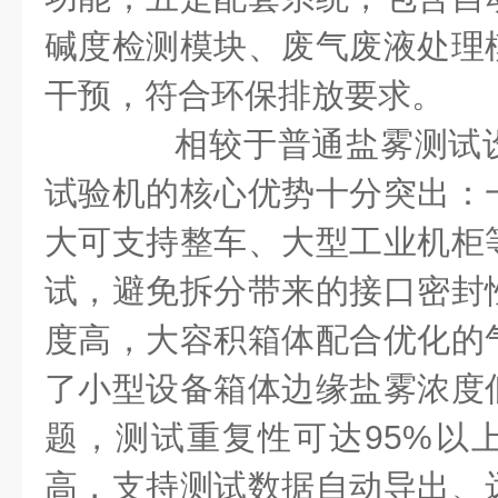
碱度检测模块、废气废液处理
干预，符合环保排放要求。
相较于普通盐雾测试设
试验机的核心优势十分突出：
大可支持整车、大型工业机柜
试，避免拆分带来的接口密封
度高，大容积箱体配合优化的
了小型设备箱体边缘盐雾浓度
题，测试重复性可达95%以
高，支持测试数据自动导出、