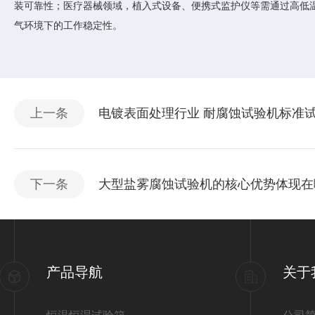
装可靠性；医疗器械领域，植入式设备、便携式监护仪等需通过高低
气环境下的工作稳定性。
上一条
电镀表面处理行业 耐腐蚀试验机标准
下一条
大型盐雾腐蚀试验机的核心优势体现在
产品导航
关于