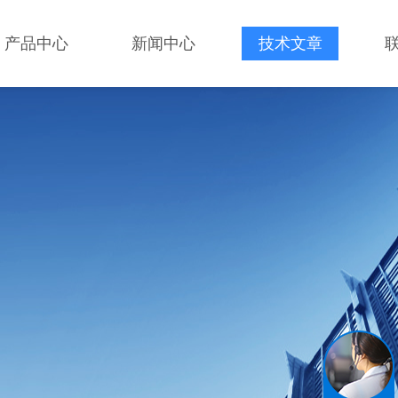
产品中心
新闻中心
技术文章