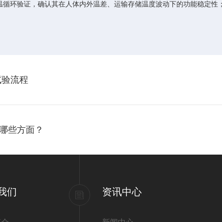
温循环验证，确认其在人体内外温差、运输存储温度波动下的功能稳定性
试验流程
哪些方面？
我们
资讯中心