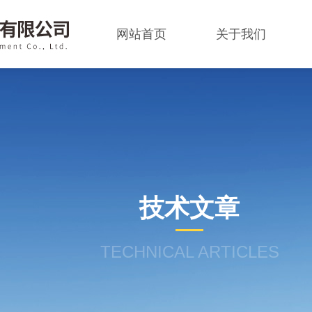
网站首页
关于我们
技术文章
TECHNICAL ARTICLES