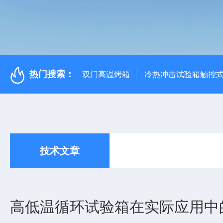
热门搜索：
双门高温烤箱
冷热冲击试验箱触控
技术文章
高低温循环试验箱在实际应用中