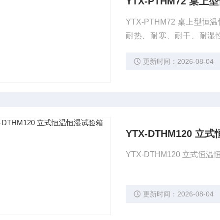
YTX-PTHM72 桌
YTX-PTHM72 桌
耐热、耐寒、耐干、耐湿
品、化学、建材、医疗、
更新时间：2026-08-04
YTX-DTHM120 
YTX-DTHM120 立式恒
更新时间：2026-08-04