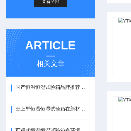
查看全部
ARTICLE
相关文章
国产恒温恒湿试验箱品牌推荐源泰鑫，附选购建议
桌上型恒温恒湿试验箱在新材料的研发过程中的作用
可程式恒温恒湿试验箱多环境模拟的常见故障及解决方法