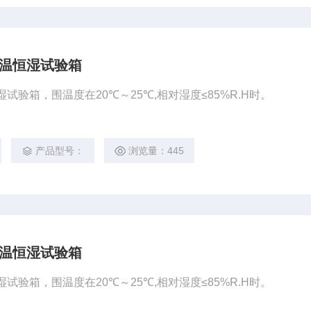
式恒温恒湿试验箱
恒湿试验箱，围温度在20℃～25℃,相对湿度≤85%R.H时。
产品型号：
浏览量：445
式恒温恒湿试验箱
恒湿试验箱，围温度在20℃～25℃,相对湿度≤85%R.H时。