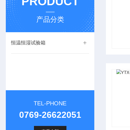
PRODUCT
产品分类
恒温恒湿试验箱
TEL-PHONE
0769-26622051