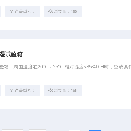
产品型号：
浏览量：469
温恒湿试验箱
湿试验箱，周围温度在20℃～25℃,相对湿度≤85%R.H时，空载
产品型号：
浏览量：468