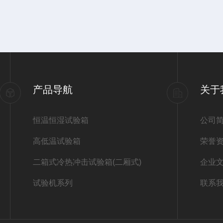
产品导航
关于
恒温恒湿试验箱
公司
高低温试验箱
荣誉
二箱式冷热冲击试验箱(二厢式)
企业
试验机系列
联系