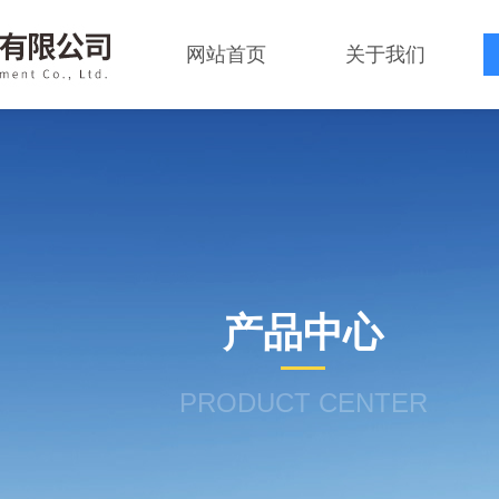
网站首页
关于我们
产品中心
PRODUCT CENTER