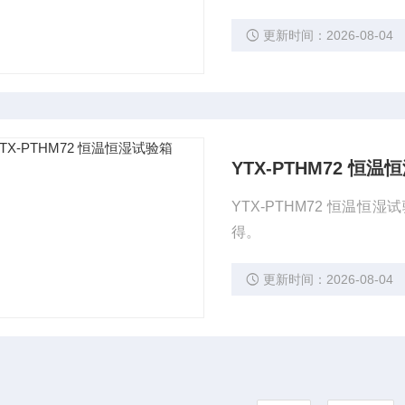
更新时间：2026-08-04
YTX-PTHM72 恒
YTX-PTHM72 恒温恒
得。
更新时间：2026-08-04