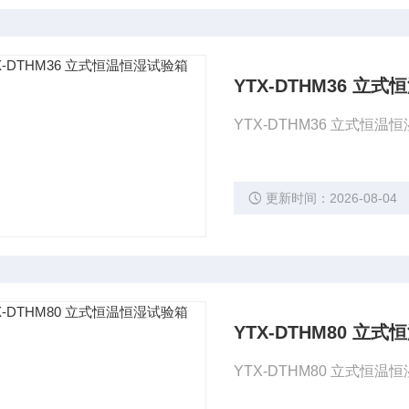
YTX-DTHM36 立
YTX-DTHM36 立式恒温
更新时间：2026-08-04
YTX-DTHM80 立
YTX-DTHM80 立式恒温