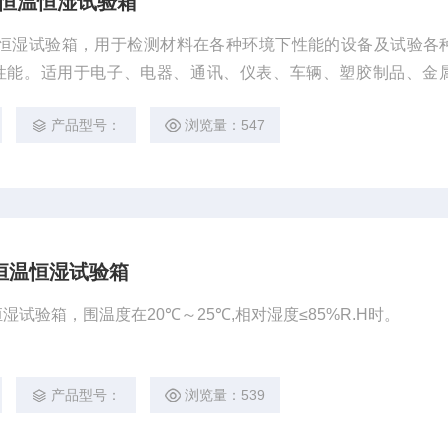
上型恒温恒湿试验箱
上型恒温恒湿试验箱，用于检测材料在各种环境下性能的设备及试验各
性能。适用于电子、电器、通讯、仪表、车辆、塑胶制品、金
航空、航天等制品检测质量之用。
产品型号：
浏览量：547
立式恒温恒湿试验箱
温恒湿试验箱，围温度在20℃～25℃,相对湿度≤85%R.H时。
产品型号：
浏览量：539