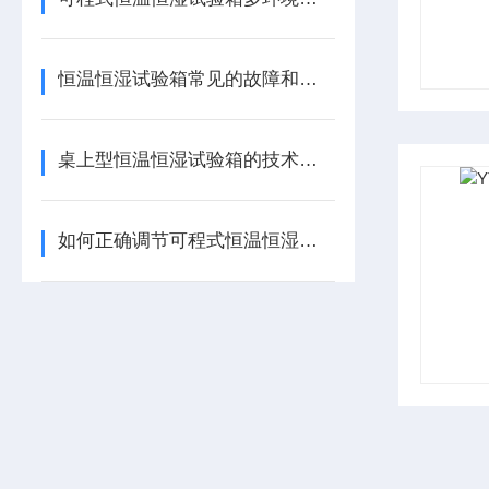
恒温恒湿试验箱常见的故障和处理方法
桌上型恒温恒湿试验箱的技术特点及适用范围
如何正确调节可程式恒温恒湿试验箱的温湿度？