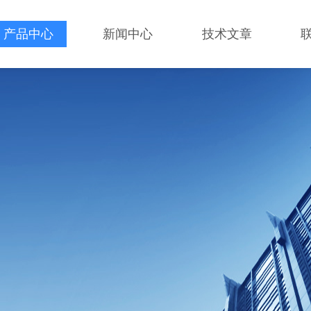
产品中心
新闻中心
技术文章