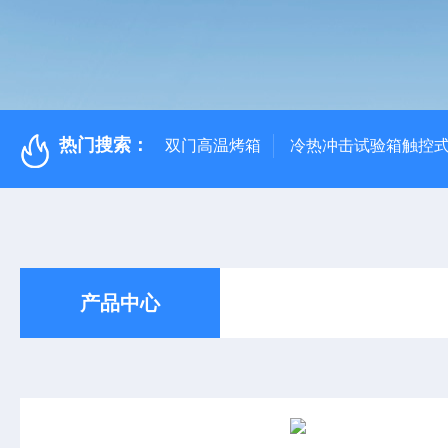
热门搜索：
双门高温烤箱
冷热冲击试验箱触控
产品中心