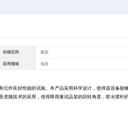
价格区间
面议
应用领域
综合
和元件良好性能的试验。本产品采用科学设计，使得该设备能
及变频技术的采用，使得降雨量试品架的回转角度，喷水摆杆