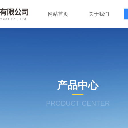
网站首页
关于我们
产品中心
PRODUCT CENTER