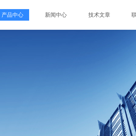
产品中心
新闻中心
技术文章