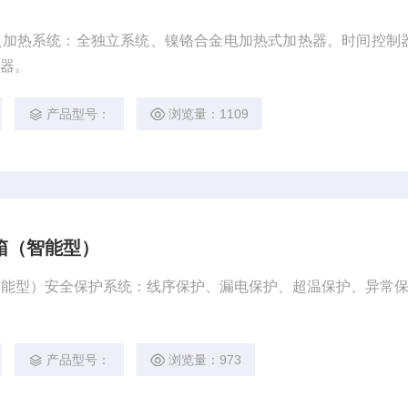
照加热系统：全独立系统、镍铬合金电加热式加热器。时间控制
制器。
产品型号：
浏览量：1109
化箱（智能型）
箱（智能型）安全保护系统：线序保护、漏电保护、超温保护、异常
产品型号：
浏览量：973