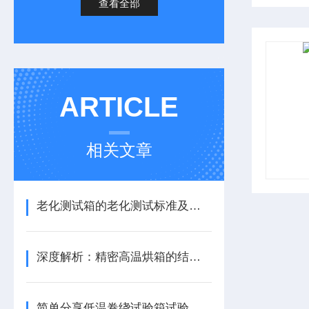
查看全部
ARTICLE
相关文章
老化测试箱的老化测试标准及使用原理
深度解析：精密高温烘箱的结构设计、材质选择与安全保护机制
简单分享低温卷绕试验箱试验过程