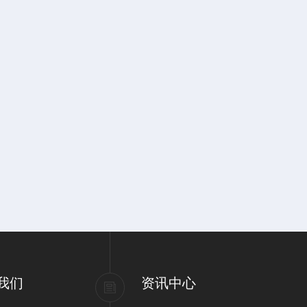
我们
资讯中心