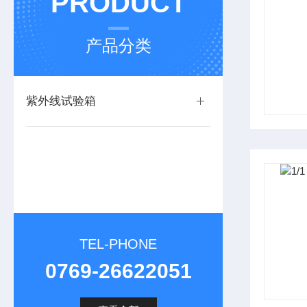
PRODUCT
产品分类
紫外线试验箱
TEL-PHONE
0769-26622051