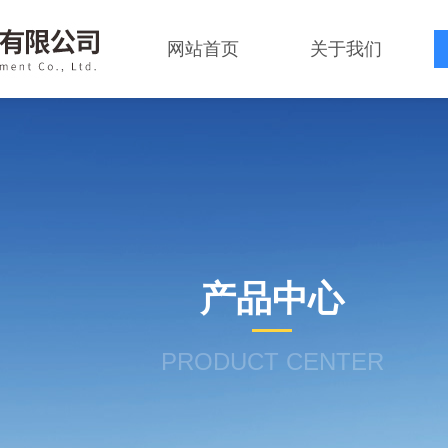
网站首页
关于我们
产品中心
PRODUCT CENTER