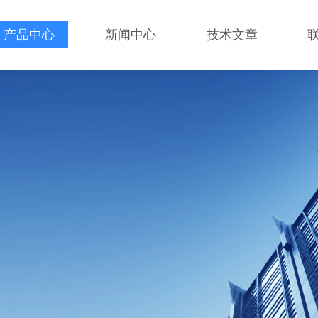
产品中心
新闻中心
技术文章