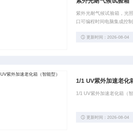
紫外光耐气候试验箱
紫外光耐气候试验箱，光
口可编程时间电脑集成控
更新时间：2026-08-04
1/1 UV紫外加速老
1/1 UV紫外加速老化
更新时间：2026-08-04