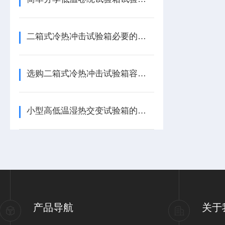
二箱式冷热冲击试验箱必要的安全措施有哪些？
选购二箱式冷热冲击试验箱容易吗，要怎么买？
小型高低温湿热交变试验箱的优势体现在哪些方面？
产品导航
关于