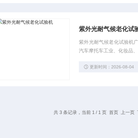
紫外光耐气候老化试
紫外光耐气候老化试验机
汽车摩托车工业、化妆品
更新时间：2026-08-04
共 3 条记录，当前 1 / 1 页 首页 上一