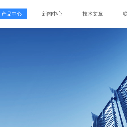
产品中心
新闻中心
技术文章