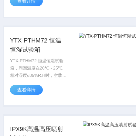
查看详情
YTX-PTHM72 恒温
恒湿试验箱
YTX-PTHM72 恒温恒湿试验
箱，周围温度在20℃～25℃,
相对湿度≤85%R.H时，空载条
件下测得。
查看详情
IPX9K高温高压喷射