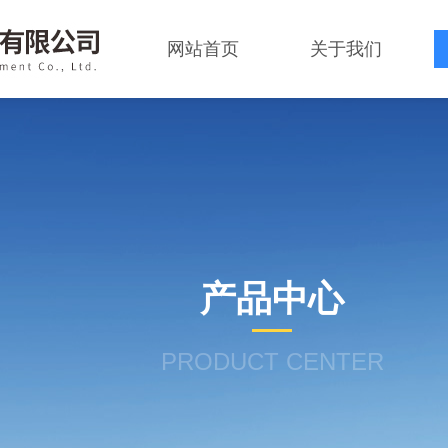
网站首页
关于我们
产品中心
PRODUCT CENTER