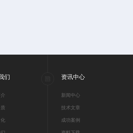
我们
资讯中心
简介
新闻中心
资质
技术文章
文化
成功案例
我们
资料下载