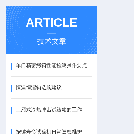
ARTICLE
技术文章
单门精密烤箱性能检测操作要点
恒温恒湿箱选购建议
二厢式冷热冲击试验箱的工作原理介绍
按键寿命试验机日常巡检维护要点